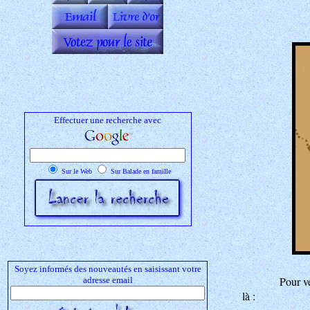
Effectuer une recherche avec
Sur le Web
Sur Balade en famille
Soyez informés des nouveautés en saisissant votre
Pour v
adresse email
là :