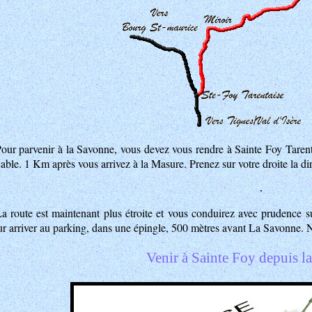
our parvenir à la Savonne, vous devez vous rendre à Sainte Foy Tarentai
cable. 1 Km après vous arrivez à
la Masure
. Prenez sur votre droite la d
.
a route est maintenant plus étroite et vous conduirez avec prudence s
 arriver au parking, dans une épingle, 500 mètres avant La Savonne. N'ess
Venir à Sainte Foy depuis la