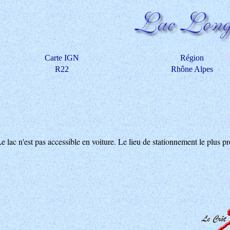
Carte IGN
Région
R22
Rhône Alpes
e lac n'est pas accessible en voiture. Le lieu de stationnement le plus pr