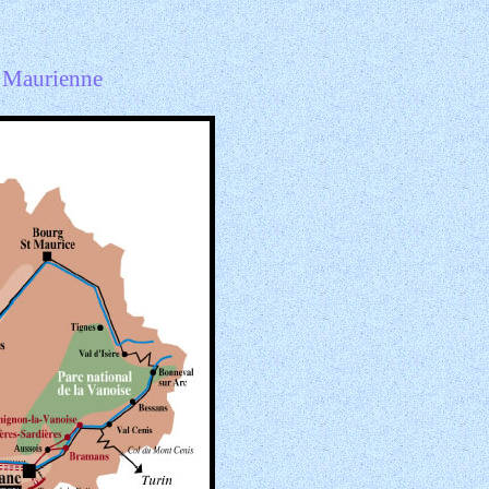
a Maurienne