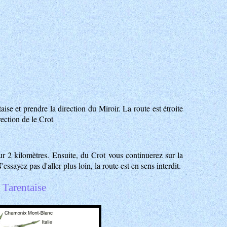
se et prendre la direction du Miroir. La route est étroite
irection de
le Crot
ur 2 kilomètres. Ensuite, du Crot vous continuerez sur la
ayez pas d'aller plus loin, la route est en sens interdit.
 Tarentaise