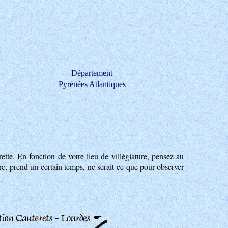
Département
Pyrénées Atlantiques
ette. En fonction de votre lieu de villégiature, pensez au
re, prend un certain temps, ne serait-ce que pour observer