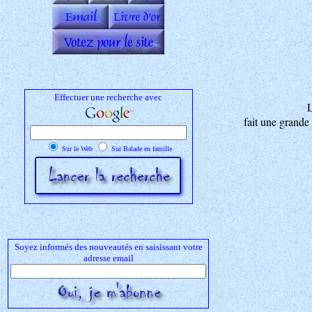
Effectuer une recherche avec
L
fait une grande 
Sur le Web
Sur Balade en famille
Soyez informés des nouveautés en saisissant votre
adresse email