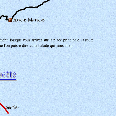
ment, lorsque vous arrivez sur la place principale, la route
ue l'on puisse dire vu la balade qui vous attend.