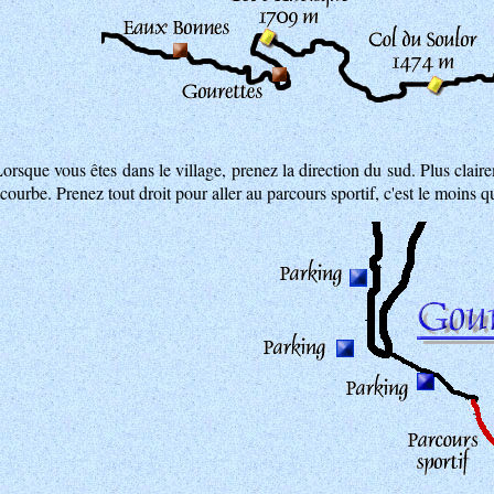
orsque vous êtes dans le village, prenez la direction du sud. Plus claire
courbe. Prenez tout droit pour aller au parcours sportif, c'est le moins q