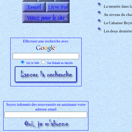
La montée dans la
Au niveau du chal
La Cabanne Beyrou
Les deux dernière
Effectuer une recherche avec
Sur le Web
Sur Balade en famille
Soyez informés des nouveautés en saisissant votre
adresse email