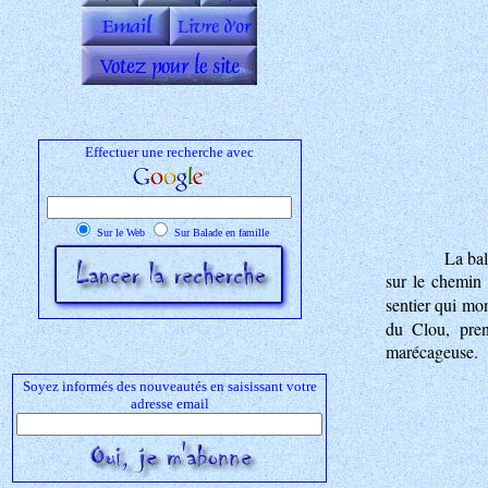
Effectuer une recherche avec
Sur le Web
Sur Balade en famille
La bal
sur le chemin 
sentier qui mo
du Clou, pren
marécageuse.
Soyez informés des nouveautés en saisissant votre
adresse email