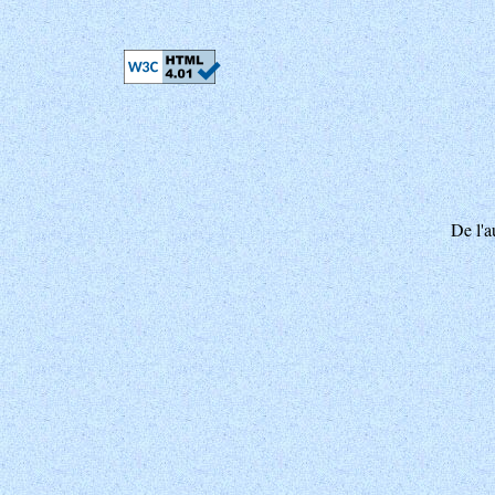
De l'au