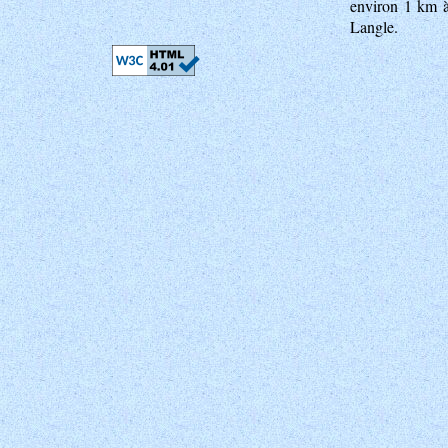
environ 1 km à
Langle.