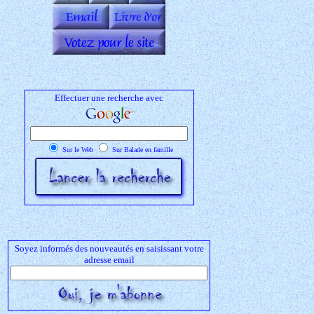
Effectuer une recherche avec
Sur le Web
Sur Balade en famille
Soyez informés des nouveautés en saisissant votre
adresse email