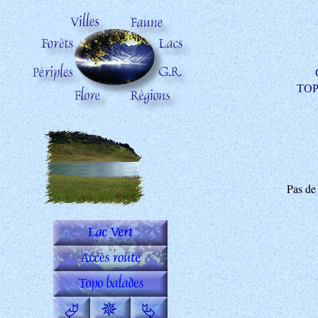
TOP 
Pas de 