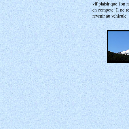
vif plaisir que l'on
en compote. Il ne r
revenir au véhicule.