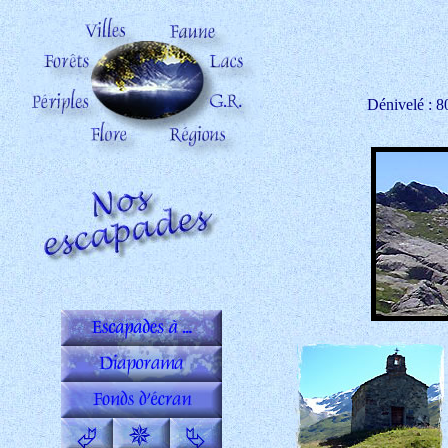
Dénivelé : 