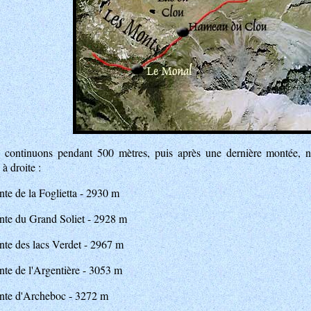
 continuons pendant 500 mètres, puis après une dernière montée, no
à droite :
nte de la Foglietta - 2930 m
nte du Grand Soliet - 2928 m
nte des lacs Verdet - 2967 m
nte de l'Argentière - 3053 m
inte d'Archeboc - 3272 m