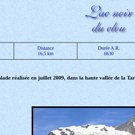
Distance
Durée A.R.
16,5 km
6h30
lade réalisée en juillet 2009, dans la haute vallée de la Ta