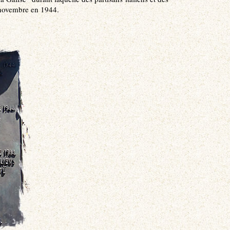
n novembre en 1944.