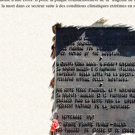
 la mort dans ce secteur suite à des conditions climatiques extrêmes e