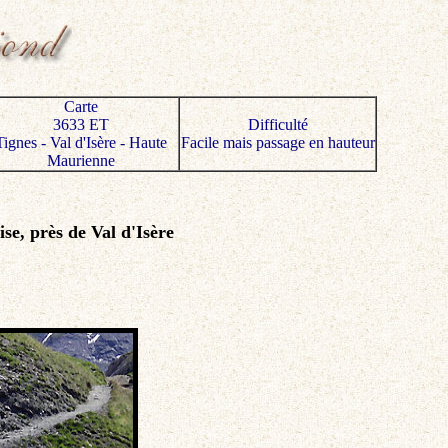
Carte
3633 ET
Difficulté
Tignes - Val d'Isère - Haute
Facile mais passage en hauteur
Maurienne
ise, près de Val d'Isère