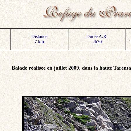
Distance
Durée A.R.
7 km
2h30
Balade réalisée en juillet 2009, dans la haute Tarenta