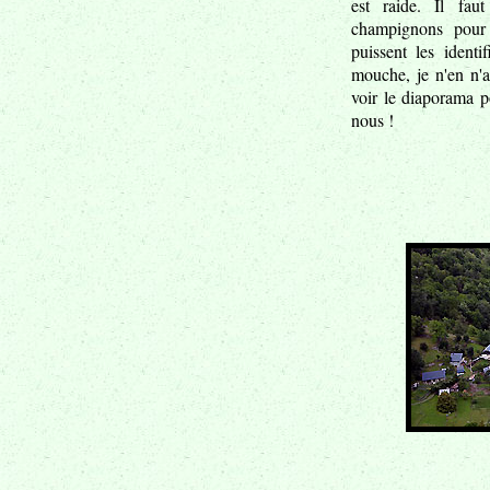
est raide. Il fa
champignons pour 
puissent les identi
mouche, je n'en n'a
voir le diaporama p
nous !