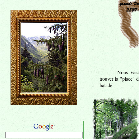
Nous voic
trouver la "place" 
balade.