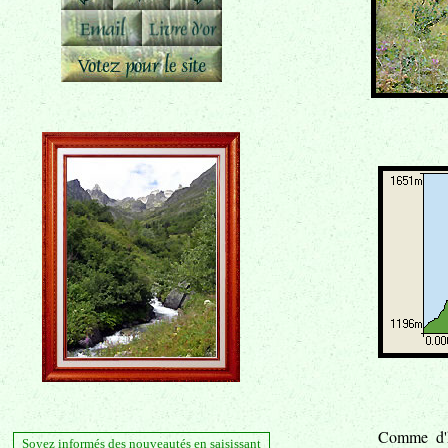
Comme d'h
Soyez informés des nouveautés en saisissant