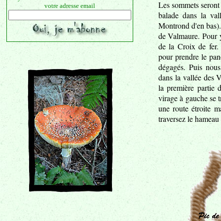
Les sommets seront
votre adresse email
balade dans la val
Montrond d'en bas).
de Valmaure. Pour y
de la Croix de fer.
pour prendre le pan
dégagés. Puis nou
dans la vallée des 
la première partie
virage à gauche se t
une route étroite m
traversez le hameau 