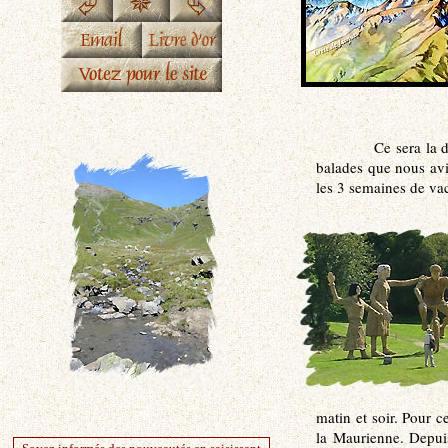
Ce sera la 
balades que nous avi
les 3 semaines de vac
matin et soir. Pour c
la Maurienne. Depui