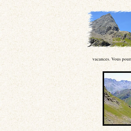
vacances. Vous pourr