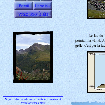
Le lac du 
pourtant la vérité. A
grêle, c'est par la f
Soyez informés des nouveautés en saisissant
votre adresse email