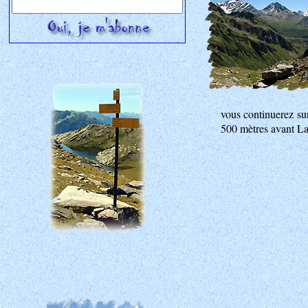
vous continuerez su
500 mètres avant La 