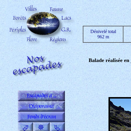
Dénivelé total
962 m
Balade réalisée en 