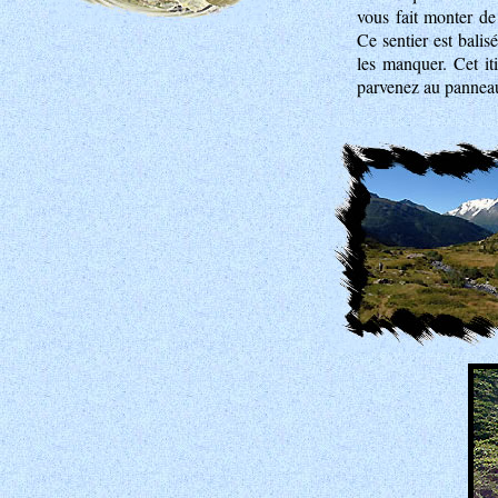
vous fait monter d
Ce sentier est bali
les manquer. Cet it
parvenez au panneaut