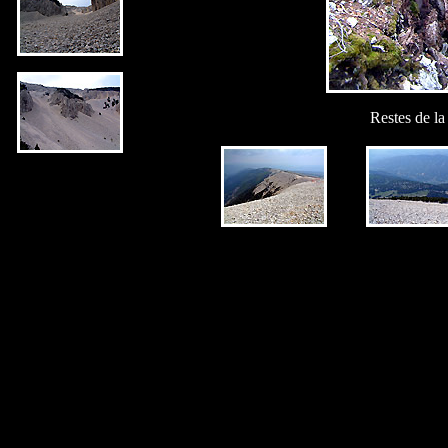
Restes de la