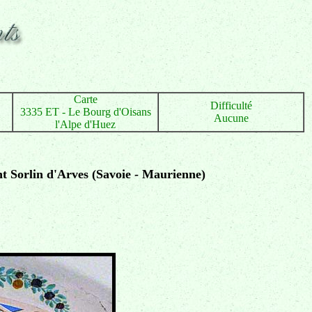
Carte
Difficulté
3335 ET - Le Bourg d'Oisans
Aucune
l'Alpe d'Huez
int Sorlin d'Arves (Savoie - Maurienne)