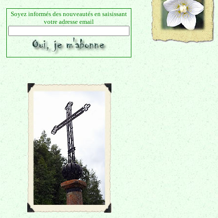
Soyez informés des nouveautés en saisissant
votre adresse email