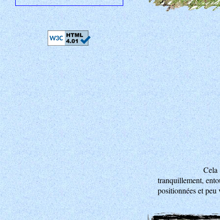
Cela 
tranquillement, ento
positionnées et peu 