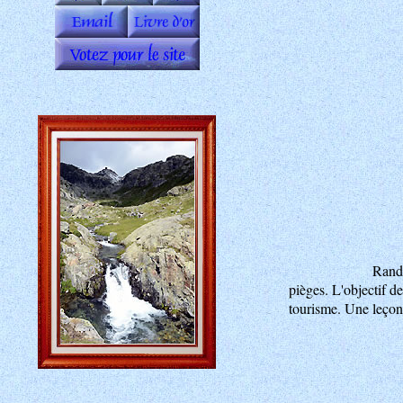
Rando
pièges. L'objectif de
tourisme. Une leçon 