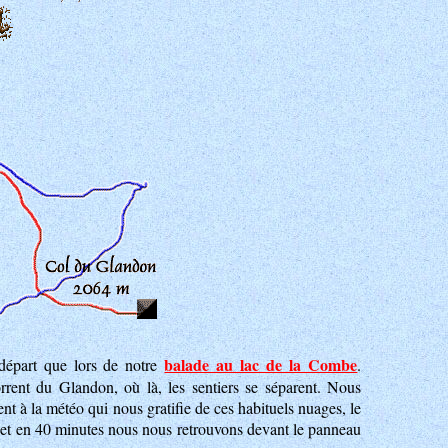
balade au lac de la Combe
départ que lors de notre
.
orrent du Glandon, où là, les sentiers se séparent. Nous
nt à la météo qui nous gratifie de ces habituels nuages, le
rte et en 40 minutes nous nous retrouvons devant le panneau