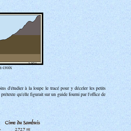
a croix
ns d'étudier à la loupe le tracé pour y déceler les petits
 prétexte qu'elle figurait sur un guide fourni par l'office de